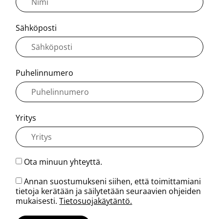
Sähköposti
Puhelinnumero
Yritys
Ota minuun yhteyttä.
Annan suostumukseni siihen, että toimittamiani
tietoja kerätään ja säilytetään seuraavien ohjeiden
mukaisesti.
Tietosuojakäytäntö.